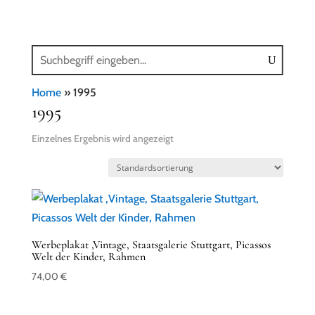
Home
»
1995
1995
Einzelnes Ergebnis wird angezeigt
Werbeplakat ,Vintage, Staatsgalerie Stuttgart, Picassos
Welt der Kinder, Rahmen
74,00
€