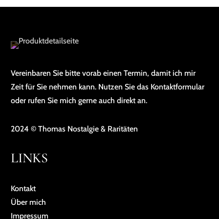
Vereinbaren Sie bitte vorab einen Termin, damit ich mir
Zeit für Sie nehmen kann. Nutzen Sie das Kontaktformular
oder rufen Sie mich gerne auch direkt an.
2024 © Thomas Nostalgie & Raritäten
LINKS
Kontakt
Über mich
Impressum