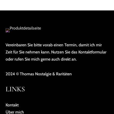
Vereinbaren Sie bitte vorab einen Termin, damit ich mir
Zeit für Sie nehmen kann. Nutzen Sie das Kontaktformular
oder rufen Sie mich gerne auch direkt an.
2024 © Thomas Nostalgie & Raritäten
LINKS
Kontakt
Über mich