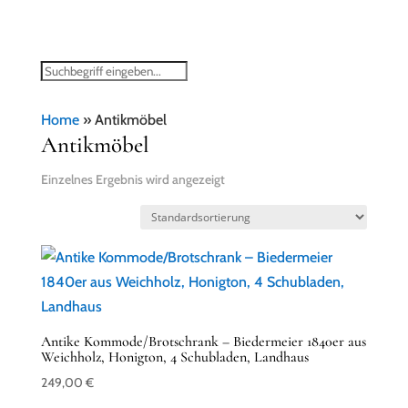
Home
»
Antikmöbel
Antikmöbel
Einzelnes Ergebnis wird angezeigt
Antike Kommode/Brotschrank – Biedermeier 1840er aus
Weichholz, Honigton, 4 Schubladen, Landhaus
249,00
€