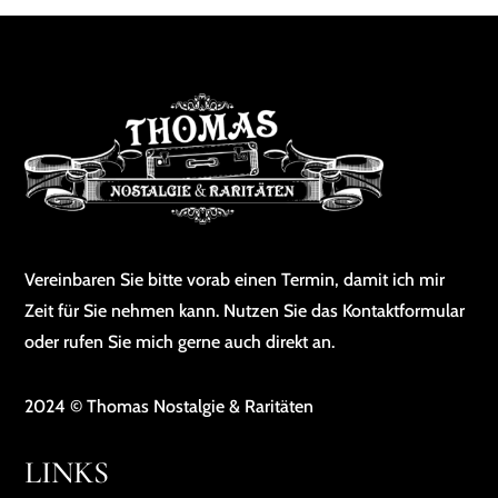
Vereinbaren Sie bitte vorab einen Termin, damit ich mir
Zeit für Sie nehmen kann. Nutzen Sie das Kontaktformular
oder rufen Sie mich gerne auch direkt an.
2024 © Thomas Nostalgie & Raritäten
LINKS