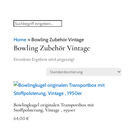
Home
»
Bowling Zubehör Vintage
Bowling Zubehör Vintage
Einzelnes Ergebnis wird angezeigt
Bowlingkugel originalen Transportbox mit
Stoffpolsterung, Vintage , 1950er
64,00
€