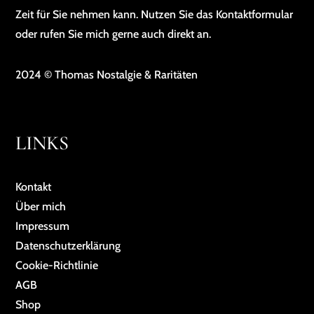
Zeit für Sie nehmen kann. Nutzen Sie das Kontaktformular
oder rufen Sie mich gerne auch direkt an.
2024 © Thomas Nostalgie & Raritäten
LINKS
Kontakt
Über mich
Impressum
Da­ten­schutz­er­klä­rung
Cookie-Richtlinie
AGB
Shop