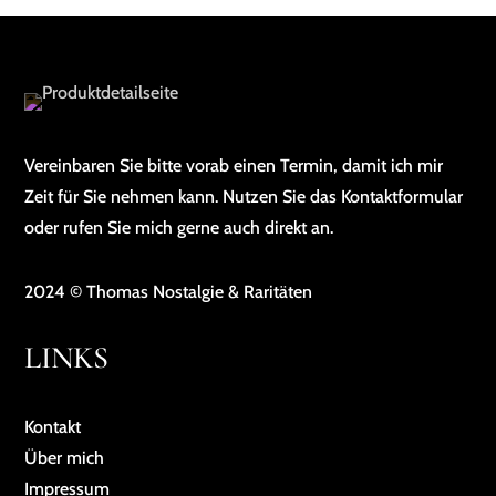
Vereinbaren Sie bitte vorab einen Termin, damit ich mir
Zeit für Sie nehmen kann. Nutzen Sie das Kontaktformular
oder rufen Sie mich gerne auch direkt an.
2024 © Thomas Nostalgie & Raritäten
LINKS
Kontakt
Über mich
Impressum