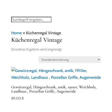
Home
»
Küchenregal Vintage
Küchenregal Vintage
Einzelnes Ergebnis wird angezeigt
Gewürzregal, Hängeschrank, antik, 1910er, Weichholz,
Landhaus , Porzellan Griffe, Augenweide
89,00
€