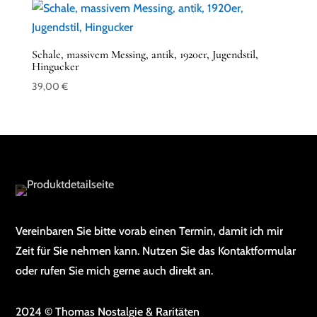
Schale, massivem Messing, antik, 1920er, Jugendstil,
Hingucker
39,00
€
Vereinbaren Sie bitte vorab einen Termin, damit ich mir
Zeit für Sie nehmen kann. Nutzen Sie das Kontaktformular
oder rufen Sie mich gerne auch direkt an.
2024 © Thomas Nostalgie & Raritäten