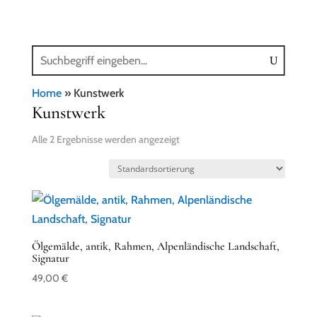
Home
»
Kunstwerk
Kunstwerk
Alle 2 Ergebnisse werden angezeigt
Ölgemälde, antik, Rahmen, Alpenländische Landschaft,
Signatur
49,00
€