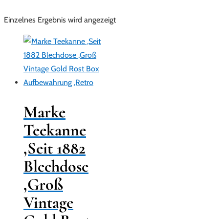
Einzelnes Ergebnis wird angezeigt
Marke
Teekanne
,Seit 1882
Blechdose
,Groß
Vintage