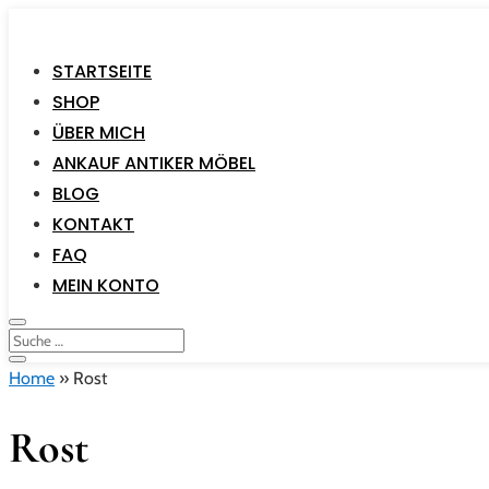
STARTSEITE
SHOP
ÜBER MICH
ANKAUF ANTIKER MÖBEL
BLOG
KONTAKT
FAQ
MEIN KONTO
Home
»
Rost
Rost