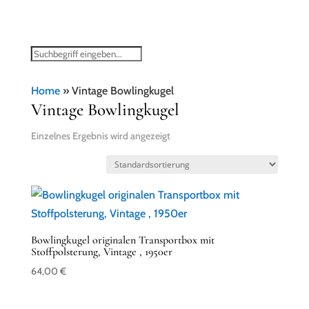
Home
»
Vintage Bowlingkugel
Vintage Bowlingkugel
Einzelnes Ergebnis wird angezeigt
Bowlingkugel originalen Transportbox mit
Stoffpolsterung, Vintage , 1950er
64,00
€