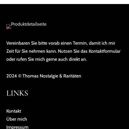
Vereinbaren Sie bitte vorab einen Termin, damit ich mir
Zeit für Sie nehmen kann. Nutzen Sie das Kontaktformular
oder rufen Sie mich gerne auch direkt an.
2024 © Thomas Nostalgie & Raritäten
LINKS
Kontakt
Über mich
Impressum