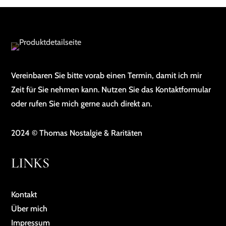
Vereinbaren Sie bitte vorab einen Termin, damit ich mir
Zeit für Sie nehmen kann. Nutzen Sie das Kontaktformular
oder rufen Sie mich gerne auch direkt an.
2024 © Thomas Nostalgie & Raritäten
LINKS
Kontakt
Über mich
Impressum