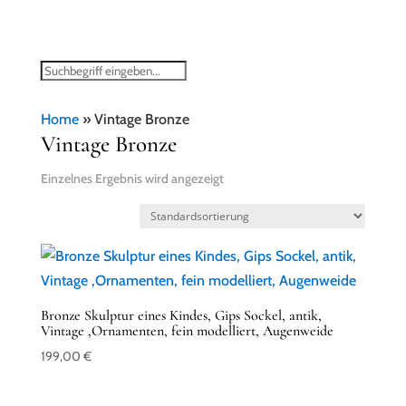
Home
»
Vintage Bronze
Vintage Bronze
Einzelnes Ergebnis wird angezeigt
Bronze Skulptur eines Kindes, Gips Sockel, antik,
Vintage ,Ornamenten, fein modelliert, Augenweide
199,00
€