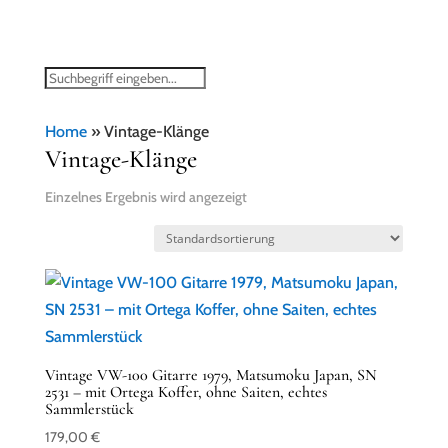
Home
»
Vintage-Klänge
Vintage-Klänge
Einzelnes Ergebnis wird angezeigt
Vintage VW-100 Gitarre 1979, Matsumoku Japan, SN
2531 – mit Ortega Koffer, ohne Saiten, echtes
Sammlerstück
179,00
€