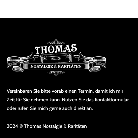
Vereinbaren Sie bitte vorab einen Termin, damit ich mir
Zeit für Sie nehmen kann. Nutzen Sie das Kontaktformular
oder rufen Sie mich gerne auch direkt an.
2024 © Thomas Nostalgie & Raritäten