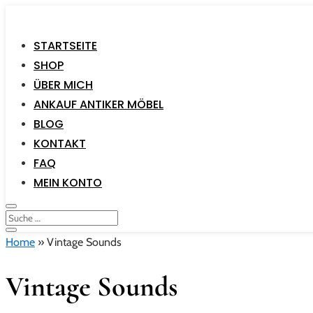
STARTSEITE
SHOP
ÜBER MICH
ANKAUF ANTIKER MÖBEL
BLOG
KONTAKT
FAQ
MEIN KONTO
Home
»
Vintage Sounds
Vintage Sounds