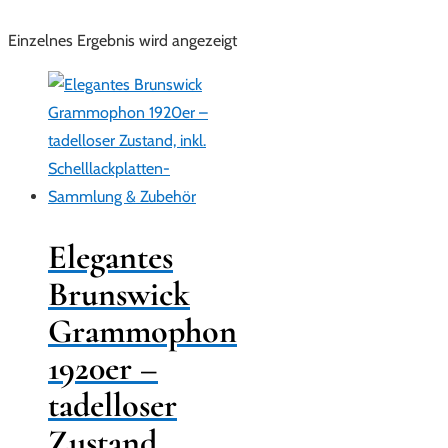
Einzelnes Ergebnis wird angezeigt
Elegantes
Brunswick
Grammophon
1920er –
tadelloser
Zustand,