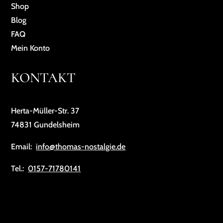
Shop
Blog
FAQ
Mein Konto
KONTAKT
Herta-Müller-Str. 37
74831 Gundelsheim
Email:
info@thomas-nostalgie.de
Tel.:
0157-71780141