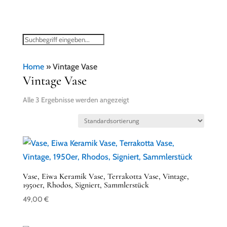
Home
»
Vintage Vase
Vintage Vase
Alle 3 Ergebnisse werden angezeigt
Vase, Eiwa Keramik Vase, Terrakotta Vase, Vintage,
1950er, Rhodos, Signiert, Sammlerstück
49,00
€