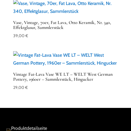
Vase, Vintage, 70er, Fat Lava, Otto Keramik, Nr. 340,
Effektglasur, Sammlerstück
39,00
€
Vintage Fat-Lava Vase WE LT – WELT West German
Pottery, 1960er – Sammlerstück, Hingucker
29,00
€