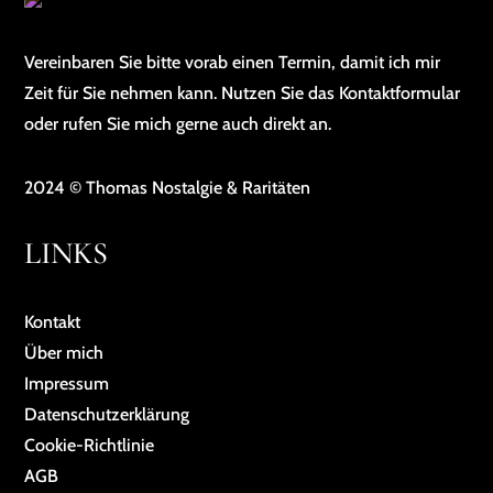
Vereinbaren Sie bitte vorab einen Termin, damit ich mir
Zeit für Sie nehmen kann. Nutzen Sie das Kontaktformular
oder rufen Sie mich gerne auch direkt an.
2024 © Thomas Nostalgie & Raritäten
LINKS
Kontakt
Über mich
Impressum
Da­ten­schutz­er­klä­rung
Cookie-Richtlinie
AGB