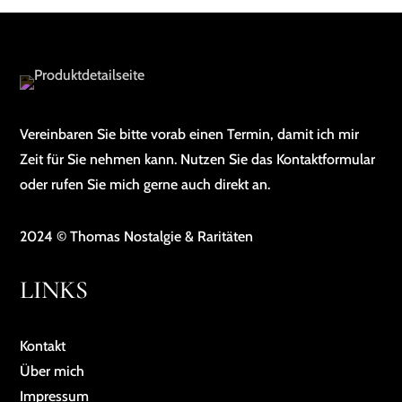
Vereinbaren Sie bitte vorab einen Termin, damit ich mir
Zeit für Sie nehmen kann. Nutzen Sie das Kontaktformular
oder rufen Sie mich gerne auch direkt an.
2024 © Thomas Nostalgie & Raritäten
LINKS
Kontakt
Über mich
Impressum