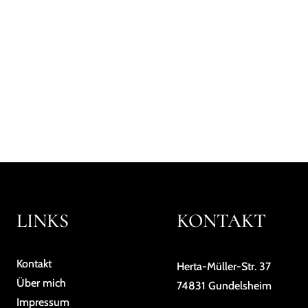
LINKS
KONTAKT
Kontakt
Herta-Müller-Str. 37
Über mich
74831 Gundelsheim
Impressum