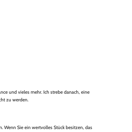
nce und vieles mehr. Ich strebe danach, eine
cht zu werden.
. Wenn Sie ein wertvolles Stück besitzen, das