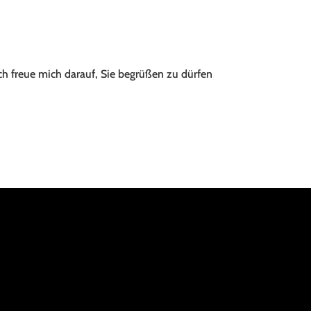
Ich freue mich darauf, Sie begrüßen zu dürfen