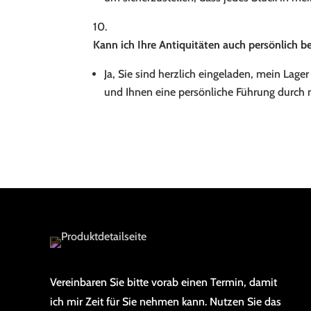
Kann ich Ihre Antiquitäten auch persönlich b
Ja, Sie sind herzlich eingeladen, mein Lag
und Ihnen eine persönliche Führung durc
Vereinbaren Sie bitte vorab einen Termin, damit
ich mir Zeit für Sie nehmen kann. Nutzen Sie das