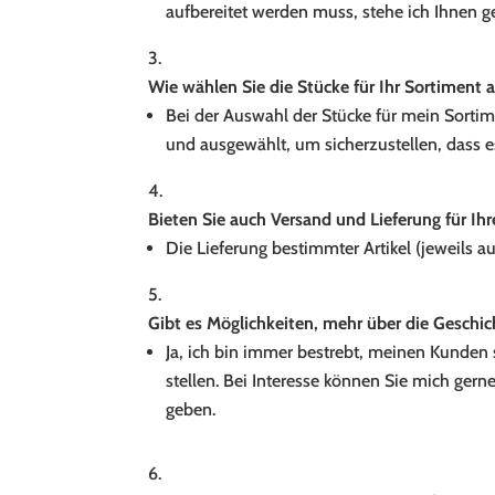
aufbereitet werden muss, stehe ich Ihnen g
Wie wählen Sie die Stücke für Ihr Sortiment 
Bei der Auswahl der Stücke für mein Sortime
und ausgewählt, um sicherzustellen, dass 
Bieten Sie auch Versand und Lieferung für Ihr
Die Lieferung bestimmter Artikel (jeweils 
Gibt es Möglichkeiten, mehr über die Geschi
Ja, ich bin immer bestrebt, meinen Kunden 
stellen. Bei Interesse können Sie mich ger
geben.