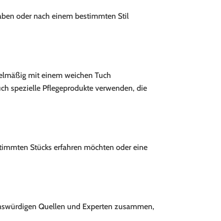
haben oder nach einem bestimmten Stil
egelmäßig mit einem weichen Tuch
uch spezielle Pflegeprodukte verwenden, die
stimmten Stücks erfahren möchten oder eine
trauenswürdigen Quellen und Experten zusammen,