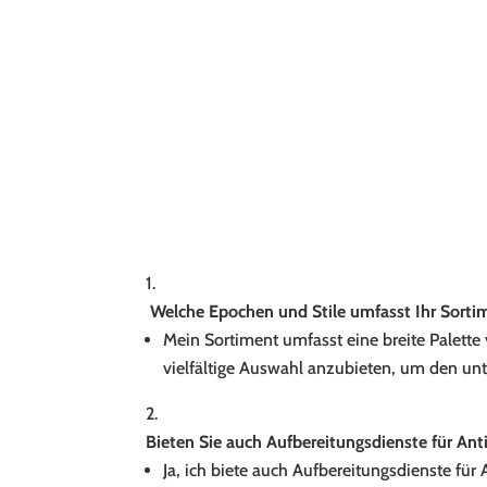
Welche Epochen und Stile umfasst Ihr Sorti
Mein Sortiment umfasst eine breite Palette
vielfältige Auswahl anzubieten, um den u
Bieten Sie auch Aufbereitungsdienste für Ant
Ja, ich biete auch Aufbereitungsdienste fü