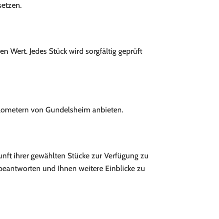
setzen.
n Wert. Jedes Stück wird sorgfältig geprüft
Kilometern von Gundelsheim anbieten.
unft ihrer gewählten Stücke zur Verfügung zu
 beantworten und Ihnen weitere Einblicke zu