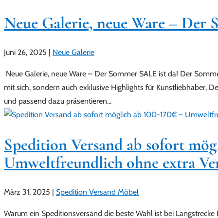
Neue Galerie, neue Ware – Der 
Juni 26, 2025
|
Neue Galerie
Neue Galerie, neue Ware – Der Sommer SALE ist da! Der Somme
mit sich, sondern auch exklusive Highlights für Kunstliebhaber, D
und passend dazu präsentieren...
Spedition Versand ab sofort mög
Umweltfreundlich ohne extra V
März 31, 2025
|
Spedition Versand Möbel
Warum ein Speditionsversand die beste Wahl ist bei Langstrecke