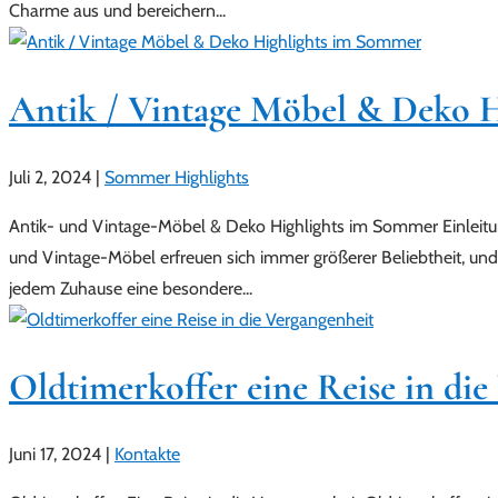
Charme aus und bereichern...
Antik / Vintage Möbel & Deko 
Juli 2, 2024
|
Sommer Highlights
Antik- und Vintage-Möbel & Deko Highlights im Sommer Einleit
und Vintage-Möbel erfreuen sich immer größerer Beliebtheit, und
jedem Zuhause eine besondere...
Oldtimerkoffer eine Reise in die
Juni 17, 2024
|
Kontakte