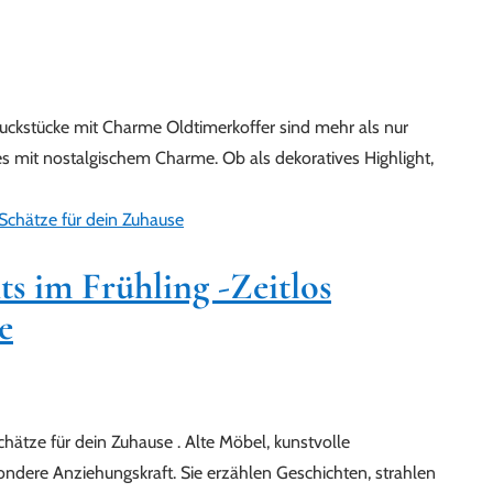
uckstücke mit Charme Oldtimerkoffer sind mehr als nur
es mit nostalgischem Charme. Ob als dekoratives Highlight,
s im Frühling -Zeitlos
e
chätze für dein Zuhause . Alte Möbel, kunstvolle
ndere Anziehungskraft. Sie erzählen Geschichten, strahlen