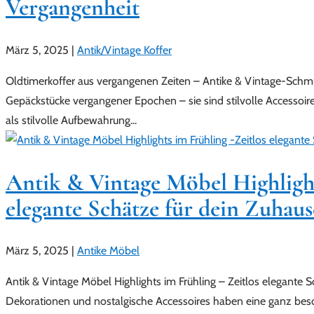
Vergangenheit
März 5, 2025
|
Antik/Vintage Koffer
Oldtimerkoffer aus vergangenen Zeiten – Antike & Vintage-Schm
Gepäckstücke vergangener Epochen – sie sind stilvolle Accessoir
als stilvolle Aufbewahrung...
Antik & Vintage Möbel Highlight
elegante Schätze für dein Zuhaus
März 5, 2025
|
Antike Möbel
Antik & Vintage Möbel Highlights im Frühling – Zeitlos elegante S
Dekorationen und nostalgische Accessoires haben eine ganz beso