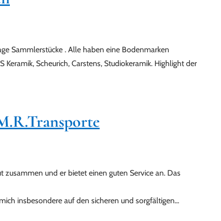
tage Sammlerstücke . Alle haben eine Bodenmarken
Keramik, Scheurich, Carstens, Studiokeramik. Highlight der
M.R.Transporte
gut zusammen und er bietet einen guten Service an. Das
mich insbesondere auf den sicheren und sorgfältigen...