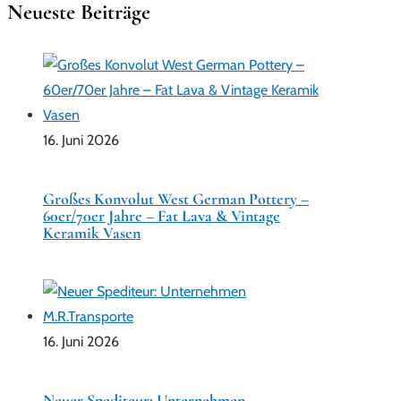
Neueste Beiträge
16. Juni 2026
Großes Konvolut West German Pottery –
60er/70er Jahre – Fat Lava & Vintage
Keramik Vasen
16. Juni 2026
Neuer Spediteur: Unternehmen