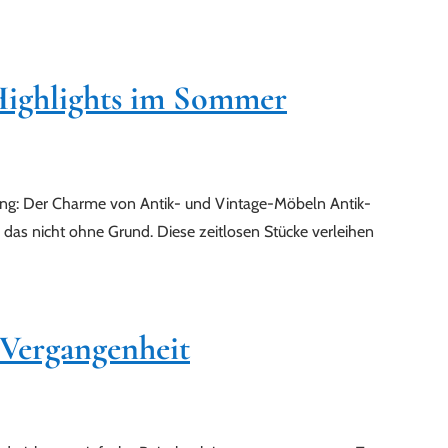
Highlights im Sommer
ung: Der Charme von Antik- und Vintage-Möbeln Antik-
 das nicht ohne Grund. Diese zeitlosen Stücke verleihen
 Vergangenheit