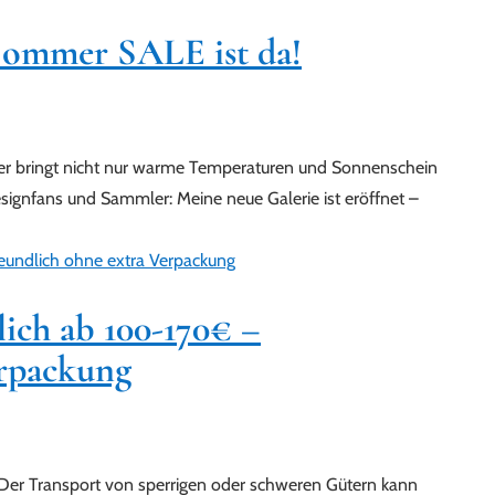
Sommer SALE ist da!
r bringt nicht nur warme Temperaturen und Sonnenschein
esignfans und Sammler: Meine neue Galerie ist eröffnet –
lich ab 100-170€ –
erpackung
 Der Transport von sperrigen oder schweren Gütern kann