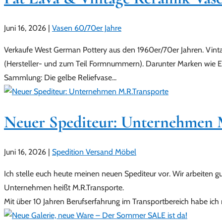
Juni 16, 2026
|
Vasen 60/70er Jahre
Verkaufe West German Pottery aus den 1960er/70er Jahren. Vin
(Hersteller- und zum Teil Formnummern). Darunter Marken wie ES 
Sammlung: Die gelbe Reliefvase...
Neuer Spediteur: Unternehmen 
Juni 16, 2026
|
Spedition Versand Möbel
Ich stelle euch heute meinen neuen Spediteur vor. Wir arbeiten 
Unternehmen heißt M.R.Transporte.
Mit über 10 Jahren Berufserfahrung im Transportbereich habe ich 