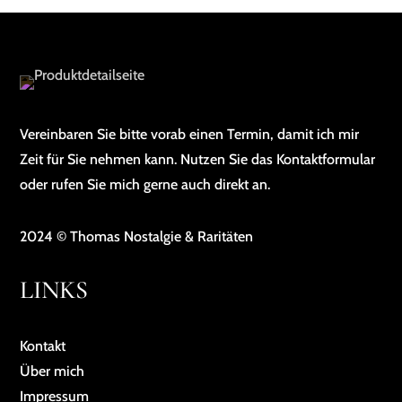
Vereinbaren Sie bitte vorab einen Termin, damit ich mir
Zeit für Sie nehmen kann. Nutzen Sie das Kontaktformular
oder rufen Sie mich gerne auch direkt an.
2024 © Thomas Nostalgie & Raritäten
LINKS
Kontakt
Über mich
Impressum