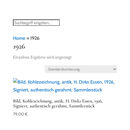
Home
»
1926
1926
Einzelnes Ergebnis wird angezeigt
Bild, Kohlezeichnung, antik, H. Dirks Essen, 1926,
Signiert, authentisch gerahmt, Sammlerstück
79,00
€