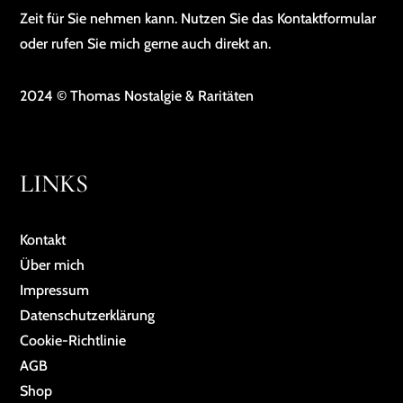
Zeit für Sie nehmen kann. Nutzen Sie das Kontaktformular
oder rufen Sie mich gerne auch direkt an.
2024 © Thomas Nostalgie & Raritäten
LINKS
Kontakt
Über mich
Impressum
Da­ten­schutz­er­klä­rung
Cookie-Richtlinie
AGB
Shop