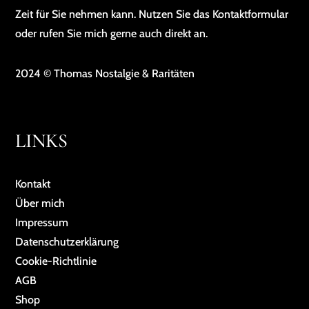
Zeit für Sie nehmen kann. Nutzen Sie das Kontaktformular
oder rufen Sie mich gerne auch direkt an.
2024 © Thomas Nostalgie & Raritäten
LINKS
Kontakt
Über mich
Impressum
Da­ten­schutz­er­klä­rung
Cookie-Richtlinie
AGB
Shop