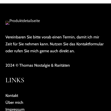
Vereinbaren Sie bitte vorab einen Termin, damit ich mir
Zeit für Sie nehmen kann. Nutzen Sie das Kontaktformular
oder rufen Sie mich gerne auch direkt an.
2024 © Thomas Nostalgie & Raritäten
LINKS
Kontakt
Über mich
Impressum