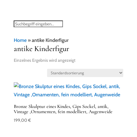
Home
»
antike Kinderfigur
antike Kinderfigur
Einzelnes Ergebnis wird angezeigt
Bronze Skulptur eines Kindes, Gips Sockel, antik,
Vintage ,Ornamenten, fein modelliert, Augenweide
199,00
€