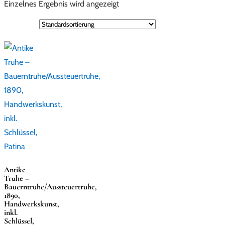
Einzelnes Ergebnis wird angezeigt
Antike
Truhe –
Bauerntruhe/Aussteuertruhe,
1890,
Handwerkskunst,
inkl.
Schlüssel,