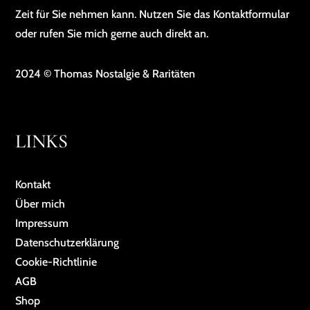
Zeit für Sie nehmen kann. Nutzen Sie das Kontaktformular
oder rufen Sie mich gerne auch direkt an.
2024 © Thomas Nostalgie & Raritäten
LINKS
Kontakt
Über mich
Impressum
Da­ten­schutz­er­klä­rung
Cookie-Richtlinie
AGB
Shop