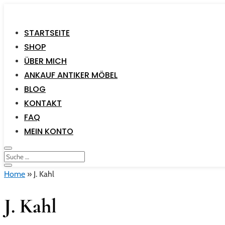
STARTSEITE
SHOP
ÜBER MICH
ANKAUF ANTIKER MÖBEL
BLOG
KONTAKT
FAQ
MEIN KONTO
Home
»
J. Kahl
J. Kahl