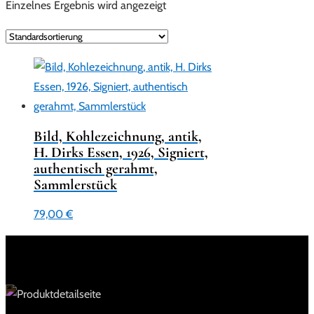
Einzelnes Ergebnis wird angezeigt
Bild, Kohlezeichnung, antik,
H. Dirks Essen, 1926, Signiert,
authentisch gerahmt,
Sammlerstück
79,00
€