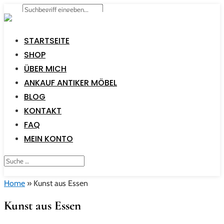
STARTSEITE
SHOP
ÜBER MICH
ANKAUF ANTIKER MÖBEL
BLOG
KONTAKT
FAQ
MEIN KONTO
Home
»
Kunst aus Essen
Kunst aus Essen