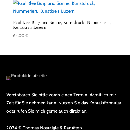
Paul Klee Burg und Sonne, Kunstdruck, Nummeriert,
Kunstkreis Luzern
64,00
€
Vereinbaren Sie bitte vorab einen Termin, damit ich mir
Zeit für Sie nehmen kann. Nutzen Sie das Kontaktformular
oder rufen Sie mich gerne auch direkt an.
2024 © Thomas Nostalgie & Raritäten