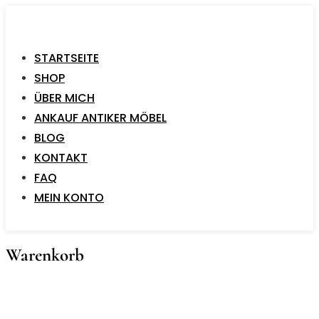
STARTSEITE
SHOP
ÜBER MICH
ANKAUF ANTIKER MÖBEL
BLOG
KONTAKT
FAQ
MEIN KONTO
Warenkorb