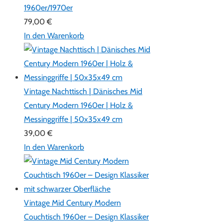
1960er/1970er
79,00
€
In den Warenkorb
Vintage Nachttisch | Dänisches Mid
Century Modern 1960er | Holz &
Messinggriffe | 50x35x49 cm
39,00
€
In den Warenkorb
Vintage Mid Century Modern
Couchtisch 1960er – Design Klassiker