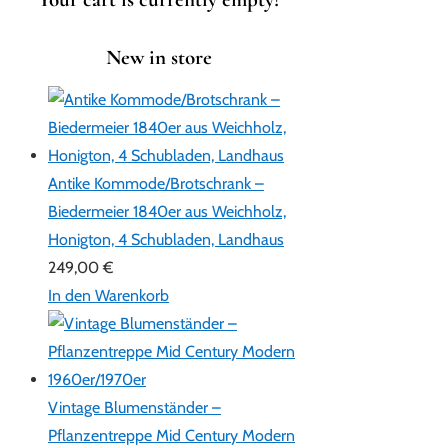
New in store
Antike Kommode/Brotschrank –
Biedermeier 1840er aus Weichholz,
Honigton, 4 Schubladen, Landhaus
249,00
€
In den Warenkorb
Vintage Blumenständer –
Pflanzentreppe Mid Century Modern