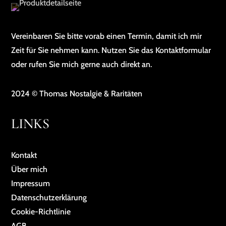
Vereinbaren Sie bitte vorab einen Termin, damit ich mir
Zeit für Sie nehmen kann. Nutzen Sie das Kontaktformular
oder rufen Sie mich gerne auch direkt an.
2024 © Thomas Nostalgie & Raritäten
LINKS
Kontakt
Über mich
Impressum
Da­ten­schutz­er­klä­rung
Cookie-Richtlinie
AGB