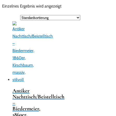
Einzelnes Ergebnis wird angezeigt
Antiker
Nachttisch/Beistelltisch
–
Biedermeier,
1860er,