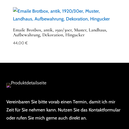
Emaile Brotbox, antik, 1920/30er, Muster, Landhaus,
Aufbewahrung, Dekoration, Hingucker
44,00
€
Vereinbaren Sie bitte vorab einen Termin, damit ich mir
Zeit für Sie nehmen kann. Nutzen Sie das Kontaktformular
oder rufen Sie mich gerne auch direkt an.