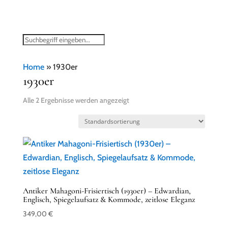
Home
»
1930er
1930er
Alle 2 Ergebnisse werden angezeigt
Antiker Mahagoni-Frisiertisch (1930er) – Edwardian,
Englisch, Spiegelaufsatz & Kommode, zeitlose Eleganz
349,00
€