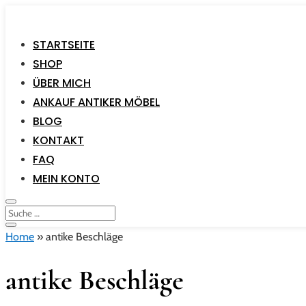
STARTSEITE
SHOP
ÜBER MICH
ANKAUF ANTIKER MÖBEL
BLOG
KONTAKT
FAQ
MEIN KONTO
Home
»
antike Beschläge
antike Beschläge