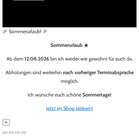
🎉 Sommerurlaub! 🎉
Sommerurlaub ☀️
Ab dem
12.08.2026
bin ich wieder wie gewohnt für euch da.
Abholungen sind weiterhin
nach vorheriger Terminabsprache
möglich.
Ich wünsche euch schöne
Sommertage!
Jetzt im Shop stöbern!
×