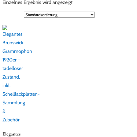
Einzelnes Ergebnis wird angezeigt
Elegantes