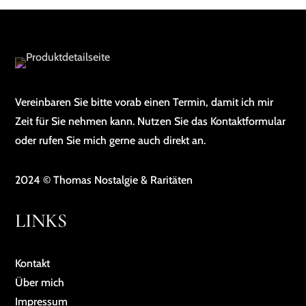
Vereinbaren Sie bitte vorab einen Termin, damit ich mir
Zeit für Sie nehmen kann. Nutzen Sie das Kontaktformular
oder rufen Sie mich gerne auch direkt an.
2024 © Thomas Nostalgie & Raritäten
LINKS
Kontakt
Über mich
Impressum