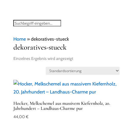
Home
»
dekoratives-stueck
dekoratives-stueck
Einzelnes Ergebnis wird angezeigt
Hocker, Melkschemel aus massivem Kiefernholz, 20.
Jahrhundert – Landhaus-Charme pur
44,00
€