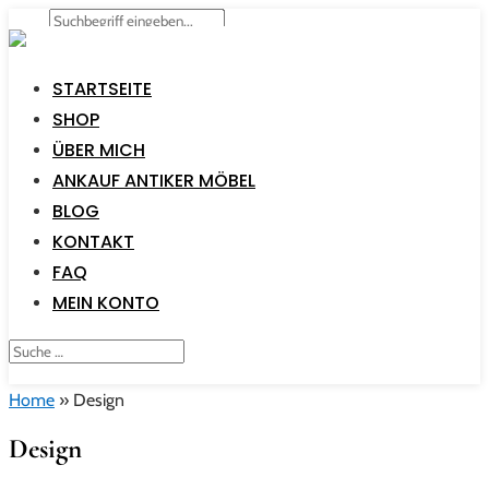
STARTSEITE
SHOP
ÜBER MICH
ANKAUF ANTIKER MÖBEL
BLOG
KONTAKT
FAQ
MEIN KONTO
Home
»
Design
Design