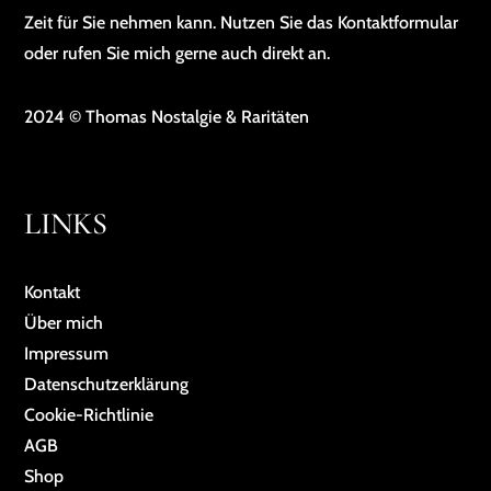
Zeit für Sie nehmen kann. Nutzen Sie das Kontaktformular
oder rufen Sie mich gerne auch direkt an.
2024 © Thomas Nostalgie & Raritäten
LINKS
Kontakt
Über mich
Impressum
Da­ten­schutz­er­klä­rung
Cookie-Richtlinie
AGB
Shop