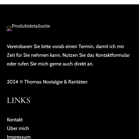
Vereinbaren Sie bitte vorab einen Termin, damit ich mir
Zeit für Sie nehmen kann. Nutzen Sie das Kontaktformular
oder rufen Sie mich gerne auch direkt an.
2024 © Thomas Nostalgie & Raritäten
LINKS
Kontakt
Über mich
Impressum