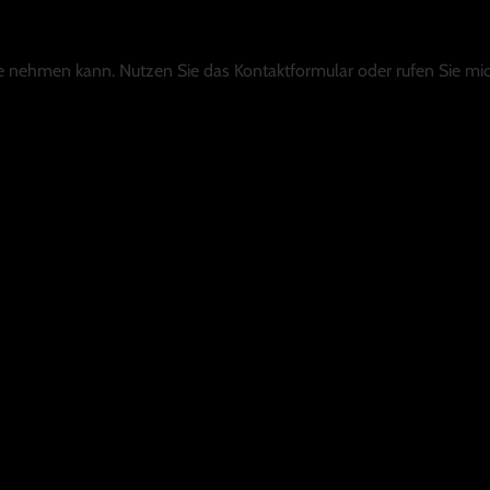
Sie nehmen kann. Nutzen Sie das Kontaktformular oder rufen Sie mic