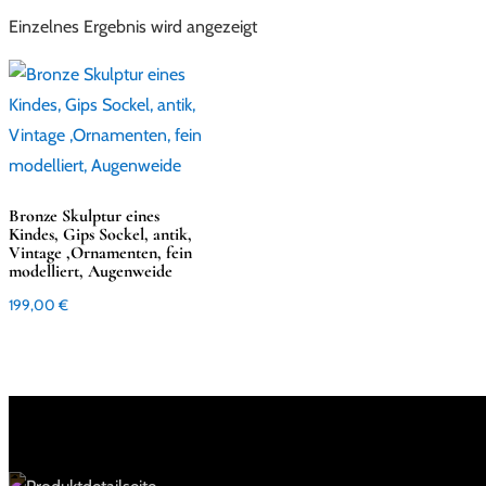
Einzelnes Ergebnis wird angezeigt
Bronze Skulptur eines
Kindes, Gips Sockel, antik,
Vintage ,Ornamenten, fein
modelliert, Augenweide
199,00
€