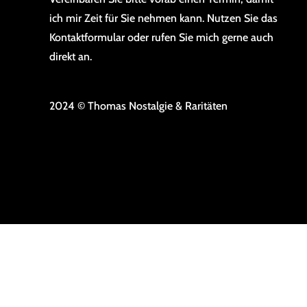
ich mir Zeit für Sie nehmen kann. Nutzen Sie das
Kontaktformular oder rufen Sie mich gerne auch
direkt an.
2024 © Thomas Nostalgie & Raritäten