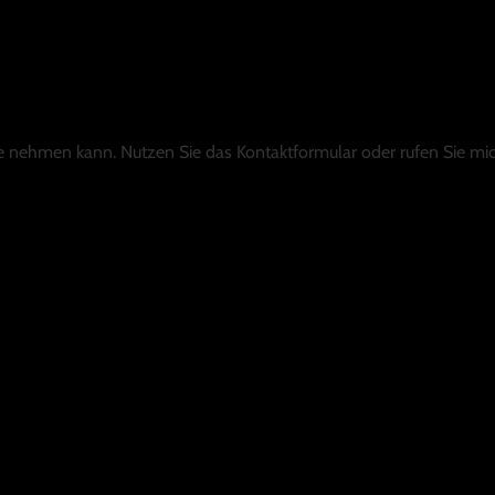
Sie nehmen kann. Nutzen Sie das Kontaktformular oder rufen Sie mic