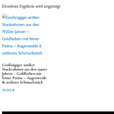
Einzelnes Ergebnis wird angezeigt
Großzügiger antiker
Stuckrahmen aus den 1920er
Jahren – Goldfarben mit
feiner Patina – Augenweide
& zeitloses Schmuckstück
29,00
€