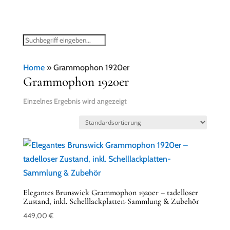
Home
»
Grammophon 1920er
Grammophon 1920er
Einzelnes Ergebnis wird angezeigt
Elegantes Brunswick Grammophon 1920er – tadelloser
Zustand, inkl. Schelllackplatten-Sammlung & Zubehör
449,00
€