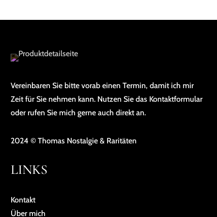
Vereinbaren Sie bitte vorab einen Termin, damit ich mir
Zeit für Sie nehmen kann. Nutzen Sie das Kontaktformular
oder rufen Sie mich gerne auch direkt an.
2024 © Thomas Nostalgie & Raritäten
LINKS
Kontakt
Über mich