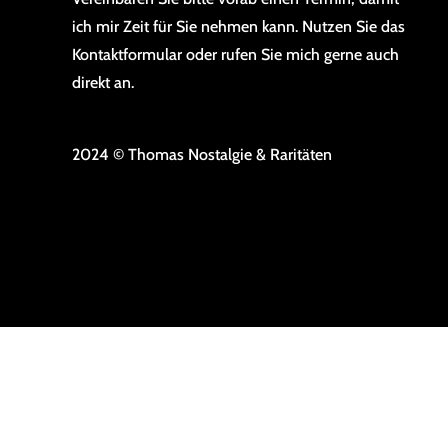
ich mir Zeit für Sie nehmen kann. Nutzen Sie das
Kontaktformular oder rufen Sie mich gerne auch
direkt an.
2024 © Thomas Nostalgie & Raritäten