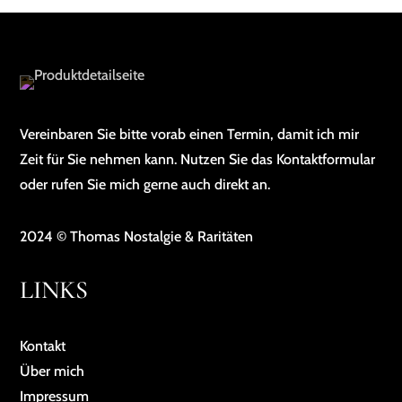
Vereinbaren Sie bitte vorab einen Termin, damit ich mir
Zeit für Sie nehmen kann. Nutzen Sie das Kontaktformular
oder rufen Sie mich gerne auch direkt an.
2024 © Thomas Nostalgie & Raritäten
LINKS
Kontakt
Über mich
Impressum