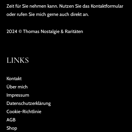
Zeit für Sie nehmen kann. Nutzen Sie das Kontaktformular
oder rufen Sie mich gerne auch direkt an.
2024 © Thomas Nostalgie & Raritäten
LINKS
Kontakt
Über mich
Impressum
Da­ten­schutz­er­klä­rung
Cookie-Richtlinie
AGB
Shop