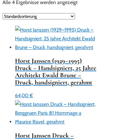
Alle 4 Ergebnisse werden angezeigt
Horst Janssen (1929–1995)
Druck – Handsigniert, 25 Jahre
Architekt Ewald Brune –
Druck, handsigniert, gerahmt
64,00
€
Horst Janssen Druck –