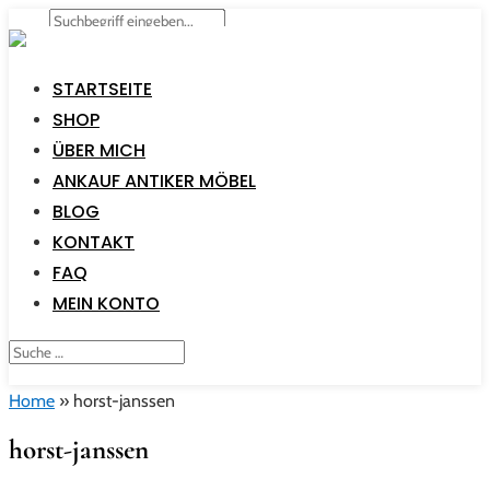
STARTSEITE
SHOP
ÜBER MICH
ANKAUF ANTIKER MÖBEL
BLOG
KONTAKT
FAQ
MEIN KONTO
Home
»
horst-janssen
horst-janssen