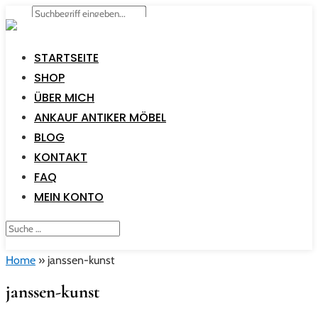
STARTSEITE
SHOP
ÜBER MICH
ANKAUF ANTIKER MÖBEL
BLOG
KONTAKT
FAQ
MEIN KONTO
Home
»
janssen-kunst
janssen-kunst