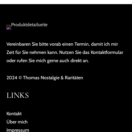
Vereinbaren Sie bitte vorab einen Termin, damit ich mir
Zeit für Sie nehmen kann. Nutzen Sie das Kontaktformular
oder rufen Sie mich gerne auch direkt an.
2024 © Thomas Nostalgie & Raritäten
LINKS
Kontakt
Über mich
Impressum