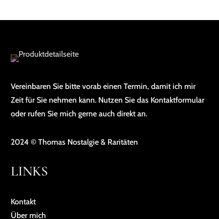
Vereinbaren Sie bitte vorab einen Termin, damit ich mir
Zeit für Sie nehmen kann. Nutzen Sie das Kontaktformular
oder rufen Sie mich gerne auch direkt an.
2024 © Thomas Nostalgie & Raritäten
LINKS
Kontakt
Über mich