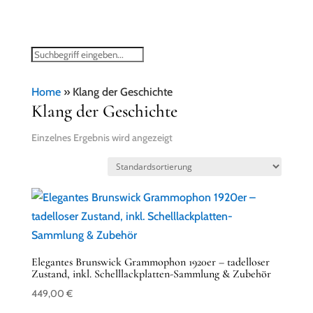
Home
»
Klang der Geschichte
Klang der Geschichte
Einzelnes Ergebnis wird angezeigt
Elegantes Brunswick Grammophon 1920er – tadelloser
Zustand, inkl. Schelllackplatten-Sammlung & Zubehör
449,00
€