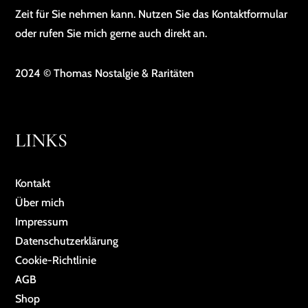
Zeit für Sie nehmen kann. Nutzen Sie das Kontaktformular
oder rufen Sie mich gerne auch direkt an.
2024 © Thomas Nostalgie & Raritäten
LINKS
Kontakt
Über mich
Impressum
Da­ten­schutz­er­klä­rung
Cookie-Richtlinie
AGB
Shop