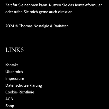
Zeit für Sie nehmen kann. Nutzen Sie das Kontaktformular
oder rufen Sie mich gerne auch direkt an.
2024 © Thomas Nostalgie & Raritäten
LINKS
Kontakt
Über mich
Impressum
Da­ten­schutz­er­klä­rung
Cookie-Richtlinie
AGB
Shop