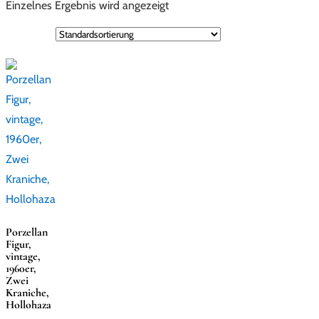
Einzelnes Ergebnis wird angezeigt
Porzellan
Figur,
vintage,
1960er,
Zwei
Kraniche,
Hollohaza