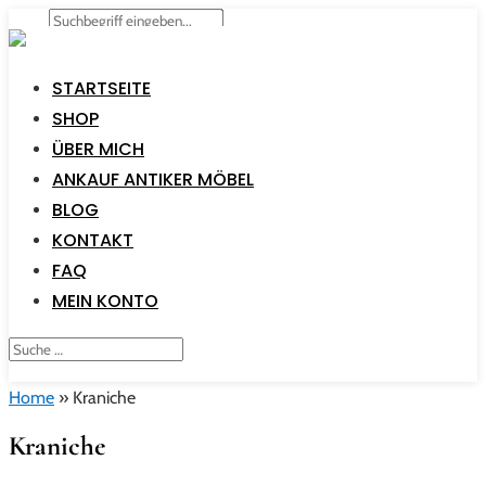
STARTSEITE
SHOP
ÜBER MICH
ANKAUF ANTIKER MÖBEL
BLOG
KONTAKT
FAQ
MEIN KONTO
Home
»
Kraniche
Kraniche