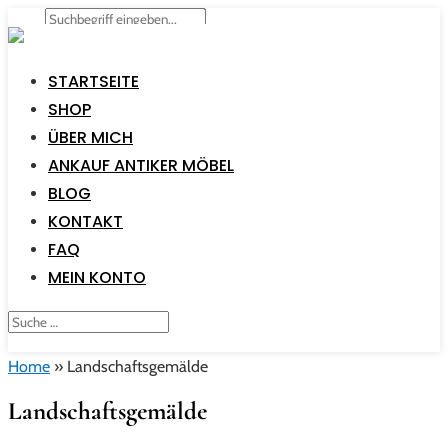
STARTSEITE
SHOP
ÜBER MICH
ANKAUF ANTIKER MÖBEL
BLOG
KONTAKT
FAQ
MEIN KONTO
Home
»
Landschaftsgemälde
Landschaftsgemälde